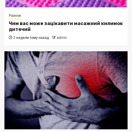
Разное
Чим вас може зацікавити масажний килимок
дитячий
2 недели тому назад
admin