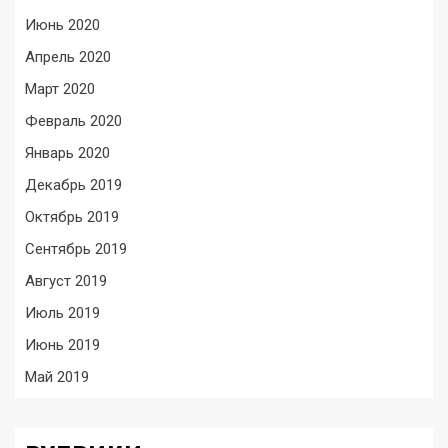
Июнь 2020
Апрель 2020
Март 2020
Февраль 2020
Январь 2020
Декабрь 2019
Октябрь 2019
Сентябрь 2019
Август 2019
Июль 2019
Июнь 2019
Май 2019