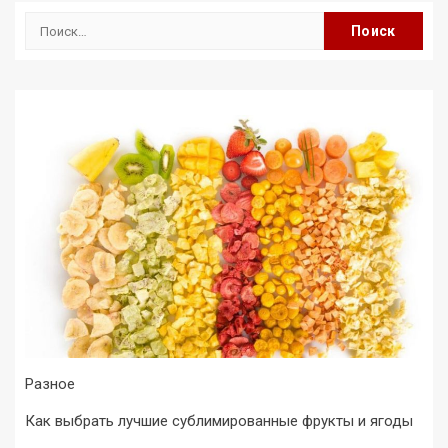
Найти:
Разное
Как выбрать лучшие сублимированные фрукты и ягоды