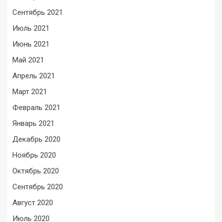
Сентябрь 2021
Июль 2021
Июнь 2021
Май 2021
Апрель 2021
Март 2021
Февраль 2021
Январь 2021
Декабрь 2020
Ноябрь 2020
Октябрь 2020
Сентябрь 2020
Август 2020
Июль 2020