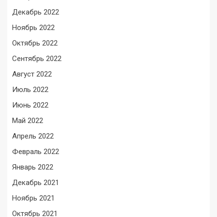
Декабрь 2022
Ноябрь 2022
Октябрь 2022
Сентябрь 2022
Август 2022
Июль 2022
Июнь 2022
Май 2022
Апрель 2022
Февраль 2022
Январь 2022
Декабрь 2021
Ноябрь 2021
Октябрь 2021