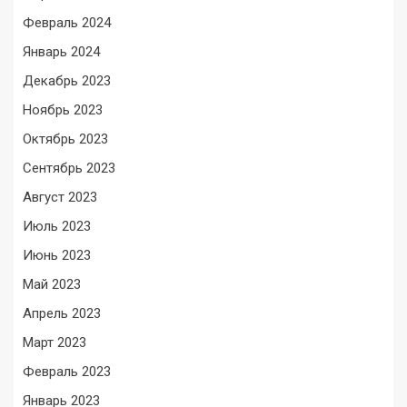
Февраль 2024
Январь 2024
Декабрь 2023
Ноябрь 2023
Октябрь 2023
Сентябрь 2023
Август 2023
Июль 2023
Июнь 2023
Май 2023
Апрель 2023
Март 2023
Февраль 2023
Январь 2023