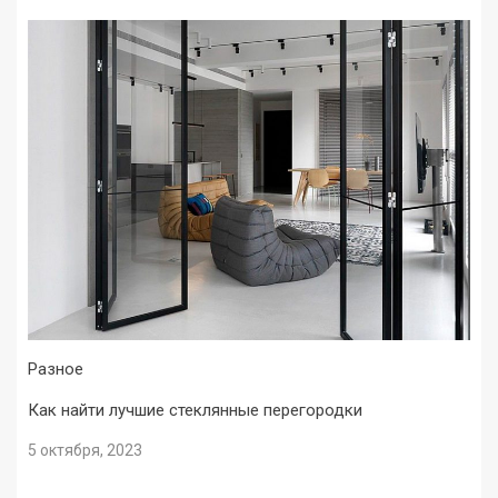
Разное
Как найти лучшие стеклянные перегородки
5 октября, 2023