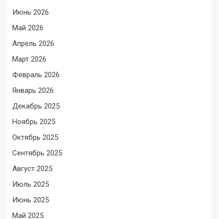
Июнь 2026
Май 2026
Апрель 2026
Март 2026
Февраль 2026
Январь 2026
Декабрь 2025
Ноябрь 2025
Октябрь 2025
Сентябрь 2025
Август 2025
Июль 2025
Июнь 2025
Май 2025