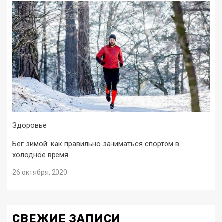
Здоровье
Бег зимой: как правильно заниматься спортом в
холодное время
26 октября, 2020
СВЕЖИЕ ЗАПИСИ