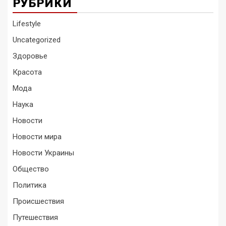
РУБРИКИ
Lifestyle
Uncategorized
Здоровье
Красота
Мода
Наука
Новости
Новости мира
Новости Украины
Общество
Политика
Происшествия
Путешествия