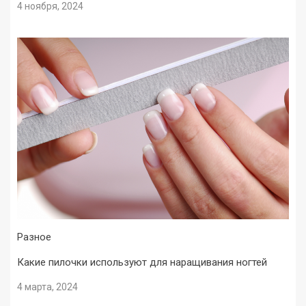
4 ноября, 2024
Разное
Какие пилочки используют для наращивания ногтей
4 марта, 2024