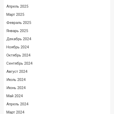
Апрель 2025
Март 2025
Февраль 2025
Январь 2025
Декабрь 2024
Ноябрь 2024
Октябрь 2024
Сентябрь 2024
Август 2024
Июль 2024
Июнь 2024
Май 2024
Апрель 2024
Март 2024