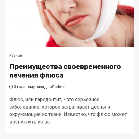
Разное
Преимущества своевременного
лечения флюса
3 года тому назад
admin
Флюс, или пародонтит, - это серьезное
заболевание, которое затрагивает десны и
окружающие их ткани. Известно, что флюс может
возникнуть из-за...