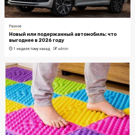
Разное
Новый или подержанный автомобиль: что
выгоднее в 2026 году
1 неделя тому назад
admin