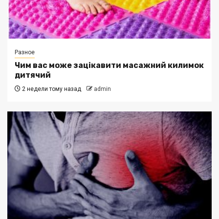
Разное
Чим вас може зацікавити масажний килимок
дитячий
2 недели тому назад
admin