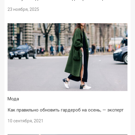
23 ноября, 2025
Мода
Как правильно обновить гардероб на осень, — эксперт
10 сентября, 2021