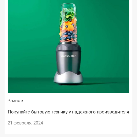
Разное
Покупайте бытовую технику у надежного производителя
21 февраля, 2024