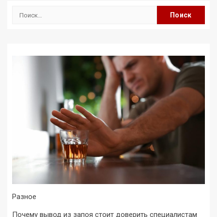
Найти:
Разное
Почему вывод из запоя стоит доверить специалистам