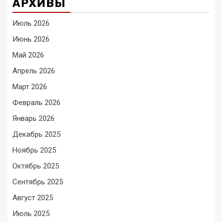
АРХИВЫ
Июль 2026
Июнь 2026
Май 2026
Апрель 2026
Март 2026
Февраль 2026
Январь 2026
Декабрь 2025
Ноябрь 2025
Октябрь 2025
Сентябрь 2025
Август 2025
Июль 2025