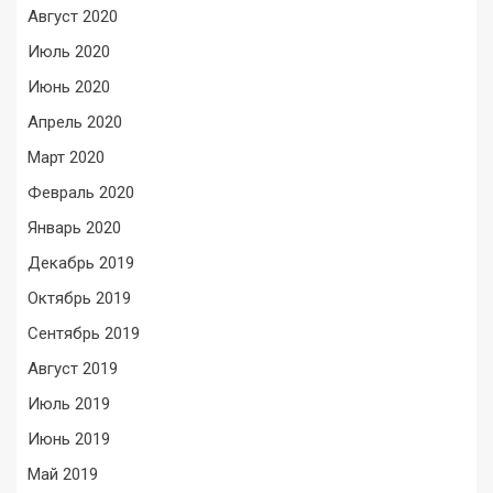
Август 2020
Июль 2020
Июнь 2020
Апрель 2020
Март 2020
Февраль 2020
Январь 2020
Декабрь 2019
Октябрь 2019
Сентябрь 2019
Август 2019
Июль 2019
Июнь 2019
Май 2019