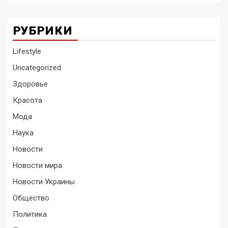
РУБРИКИ
Lifestyle
Uncategorized
Здоровье
Красота
Мода
Наука
Новости
Новости мира
Новости Украины
Общество
Политика