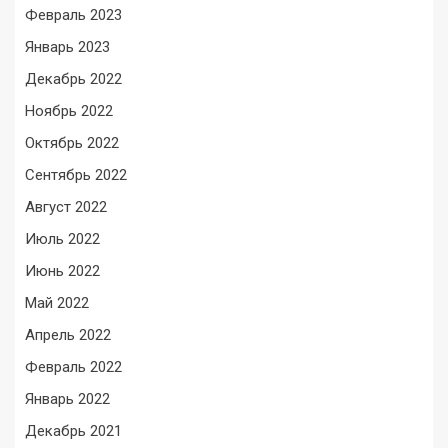
Февраль 2023
Январь 2023
Декабрь 2022
Ноябрь 2022
Октябрь 2022
Сентябрь 2022
Август 2022
Июль 2022
Июнь 2022
Май 2022
Апрель 2022
Февраль 2022
Январь 2022
Декабрь 2021