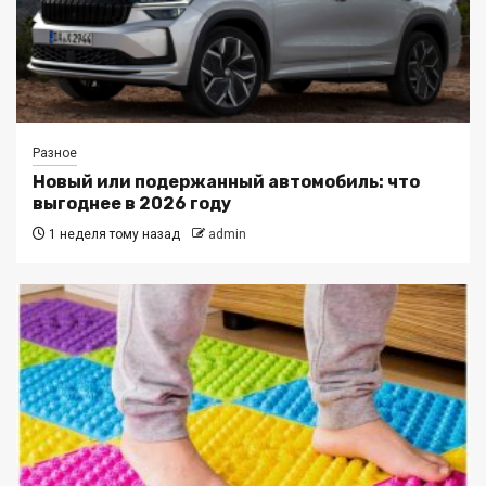
Разное
Новый или подержанный автомобиль: что
выгоднее в 2026 году
1 неделя тому назад
admin