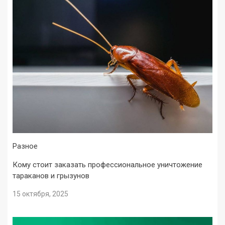
Разное
Кому стоит заказать профессиональное уничтожение
тараканов и грызунов
15 октября, 2025