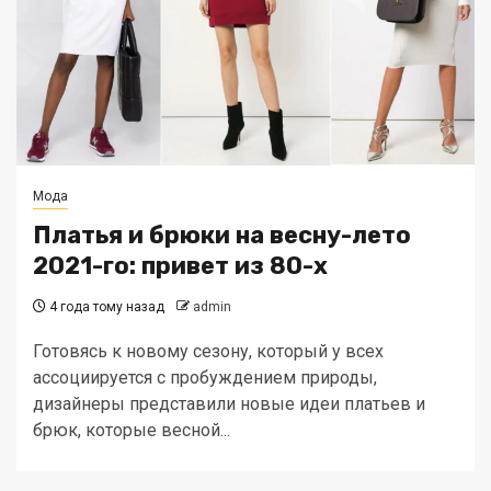
Мода
Платья и брюки на весну-лето
2021-го: привет из 80-х
4 года тому назад
admin
Готовясь к новому сезону, который у всех
ассоциируется с пробуждением природы,
дизайнеры представили новые идеи платьев и
брюк, которые весной...