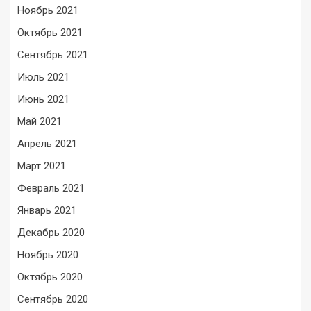
Ноябрь 2021
Октябрь 2021
Сентябрь 2021
Июль 2021
Июнь 2021
Май 2021
Апрель 2021
Март 2021
Февраль 2021
Январь 2021
Декабрь 2020
Ноябрь 2020
Октябрь 2020
Сентябрь 2020