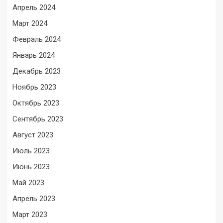
Апрель 2024
Март 2024
Февраль 2024
Январь 2024
Декабрь 2023
Ноябрь 2023
Октябрь 2023
Сентябрь 2023
Август 2023
Июль 2023
Июнь 2023
Май 2023
Апрель 2023
Март 2023