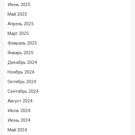
Июнь 2025
Май 2025
Апрель 2025
Март 2025
Февраль 2025
Январь 2025
Декабрь 2024
Ноябрь 2024
Октябрь 2024
Сентябрь 2024
Август 2024
Июль 2024
Июнь 2024
Май 2024