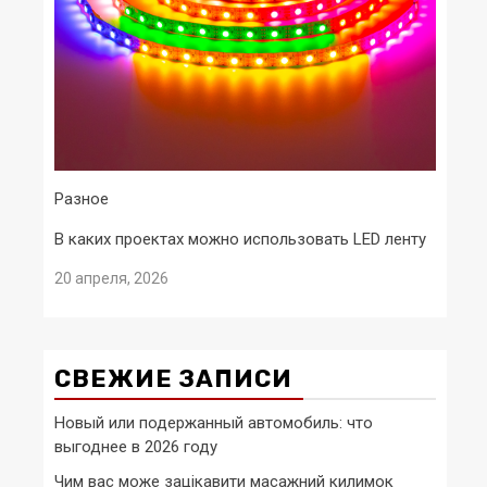
Разное
В каких проектах можно использовать LED ленту
20 апреля, 2026
СВЕЖИЕ ЗАПИСИ
Новый или подержанный автомобиль: что
выгоднее в 2026 году
Чим вас може зацікавити масажний килимок