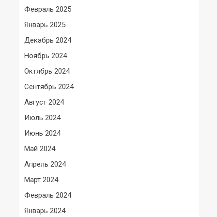
Февраль 2025
Январь 2025
Декабрь 2024
Ноябрь 2024
Октябрь 2024
Сентябрь 2024
Август 2024
Июль 2024
Июнь 2024
Май 2024
Апрель 2024
Март 2024
Февраль 2024
Январь 2024