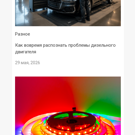
Разное
Как вовремя распознать проблемы дизельного
двигателя
29 мая, 2026