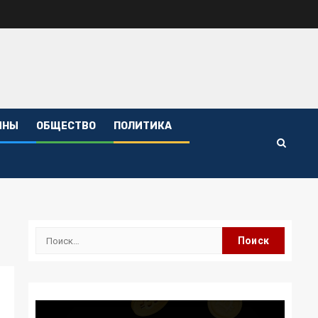
ИНЫ
ОБЩЕСТВО
ПОЛИТИКА
Найти: