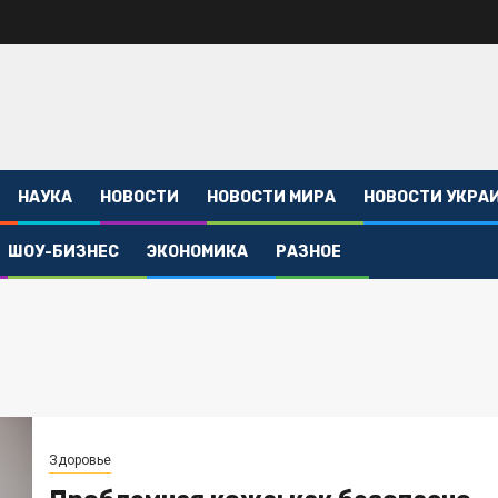
НАУКА
НОВОСТИ
НОВОСТИ МИРА
НОВОСТИ УКРА
ШОУ-БИЗНЕС
ЭКОНОМИКА
РАЗНОЕ
Здоровье