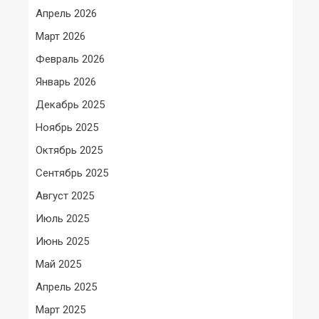
Апрель 2026
Март 2026
Февраль 2026
Январь 2026
Декабрь 2025
Ноябрь 2025
Октябрь 2025
Сентябрь 2025
Август 2025
Июль 2025
Июнь 2025
Май 2025
Апрель 2025
Март 2025