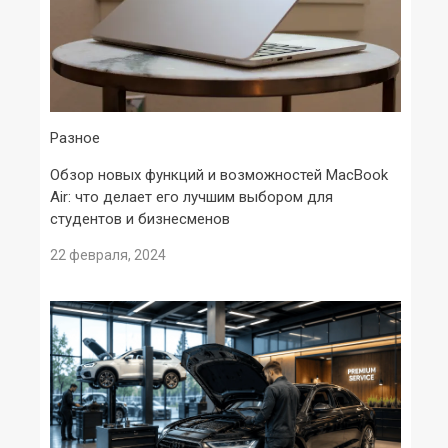
Разное
Обзор новых функций и возможностей MacBook
Air: что делает его лучшим выбором для
студентов и бизнесменов
22 февраля, 2024